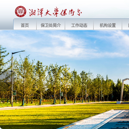
首页
保卫处简介
工作动态
机构设置