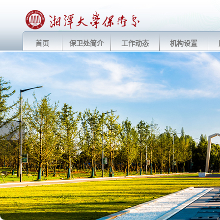
首页
保卫处简介
工作动态
机构设置