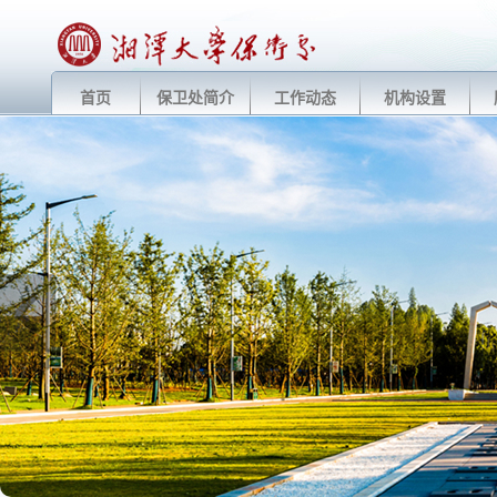
首页
保卫处简介
工作动态
机构设置