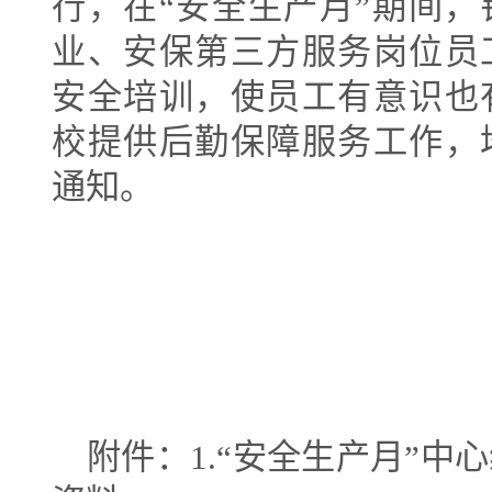
行，在
“
安全生产月
”
期间，
业、安保第三方服务岗位员
安全培训，使员工有意识也
校提供后勤保障服务工作，
通知。
附件：
1.“
安全生产月
”
中心