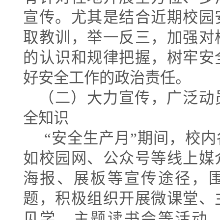
宣传。尤其是结合近期校园
取教训，举一反三，加强对
的认识和规律把握，树牢安
好安全工作的政治责任。
（二）大力宣传，广泛动
全知识
“
安全生产月
”
期间，校内
如校园网、公众号等线上媒
海报、展板等宣传途径，
题，积极组织开展微课堂、
见学、主题读书会等活动