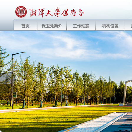
首页
保卫处简介
工作动态
机构设置