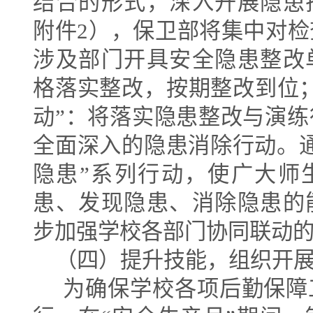
结合的形式，深入开展隐患
附件
2
），保卫部将集中对检
涉及部门开具安全隐患整改
格落实整改，按期整改到位
动
”
：将落实隐患整改与演练
全面深入的隐患消除行动。
隐患
”
系列行动，使广大师
患、发现隐患、消除隐患的
步加强学校各部门协同联动
（四）提升技能，组织开
为确保学校各项后勤保障