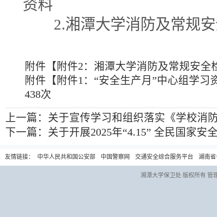
资料
2.
湘潭大学消防及常规安
附件【
附件2：湘潭大学消防及常规安全检查
附件【
附件1：“安全生产月”中心组学习资
438
次
上一篇：
关于宣传学习和组织落实《学校消
下一篇：
关于开展2025年“4.15” 全民国
友情链接：
中华人民共和国公安部
中国警察网
交通安全综合服务平台
湖南省
湘潭大学保卫处 版权所有 管理员信箱：