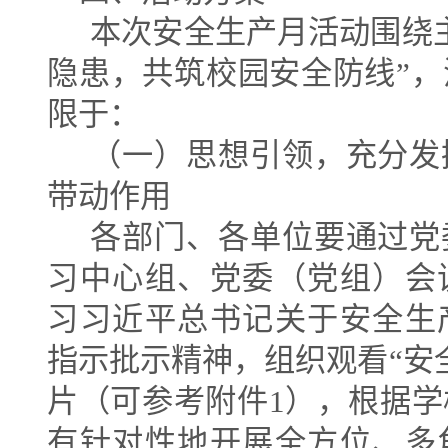
本次安全生产月活动围绕
隐患，共筑校园安全防线
”
，
限于：
（一）思想引领，充分发
带动作用
各部门、各单位要通过党
习中心组、党委（党组）会
习习近平总书记关于安全生
指示批示精神，组织观看
“
安
片（可参考附件
1
），根据学
有针对性地开展全方位、多