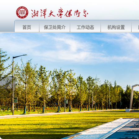
首页
保卫处简介
工作动态
机构设置