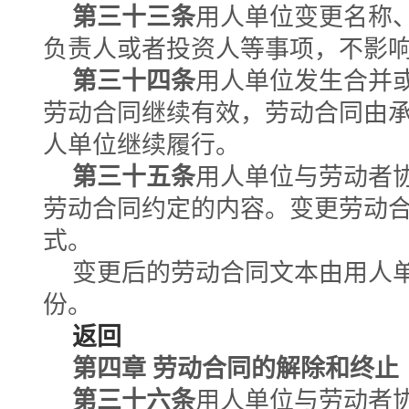
第三十三条
用人单位变更名称
负责人或者投资人等事项，不影
第三十四条
用人单位发生合并
劳动合同继续有效，劳动合同由
人单位继续履行。
第三十五条
用人单位与劳动者
劳动合同约定的内容。变更劳动
式。
变更后的劳动合同文本由用人
份。
返回
第四章 劳动合同的解除和终止
第三十六条
用人单位与劳动者