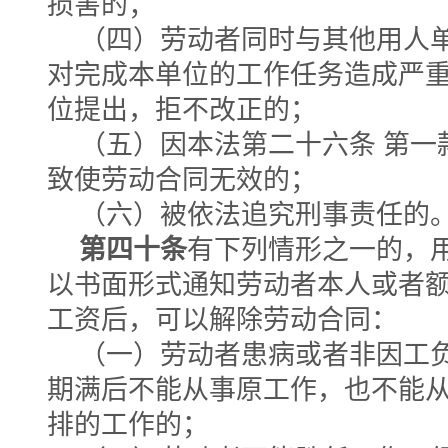
损害的；
（四）劳动者同时与其他用人
对完成本单位的工作任务造成严
位提出，拒不改正的；
（五）因本法第二十六条 第一
致使劳动合同无效的；
（六）被依法追究刑事责任的
第四十条
有下列情形之一的，
以书面形式通知劳动者本人或者
工资后，可以解除劳动合同：
（一）劳动者患病或者非因工
期满后不能从事原工作，也不能
排的工作的；