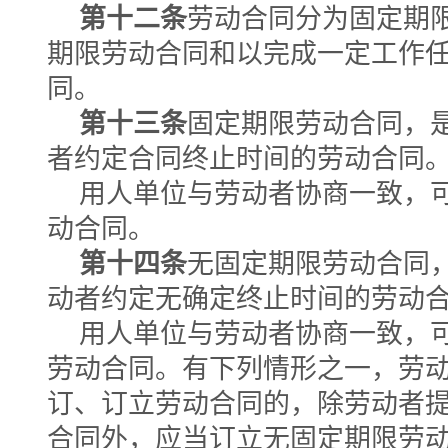
第十二条
劳动合同分为固定期
期限劳动合同和以完成一定工作
同。
第十三条
固定期限劳动合同，
者约定合同终止时间的劳动合同
用人单位与劳动者协商一致，
动合同。
第十四条
无固定期限劳动合同
动者约定无确定终止时间的劳动
用人单位与劳动者协商一致，
劳动合同。有下列情形之一，劳
订、订立劳动合同的，除劳动者
合同外，应当订立无固定期限劳