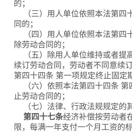
的；
（三）用人单位依照本法第四十
同的；
（四）用人单位依照本法第四十
除劳动合同的；
（五）除用人单位维持或者提
续订劳动合同，劳动者不同意续
第四十四条 第一项规定终止固定
（六）依照本法第四十四条 第
止劳动合同的；
（七）法律、行政法规规定的
第四十七条
经济补偿按劳动者
限，每满一年支付一个月工资的