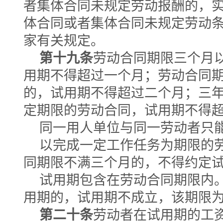
者集体合同未规定劳动报酬的，
体合同或者集体合同未规定劳动
家有关规定。
第十九条
劳动合同期限三个月
用期不得超过一个月；劳动合同
的，试用期不得超过二个月；三
定期限的劳动合同，试用期不得
同一用人单位与同一劳动者只
以完成一定工作任务为期限的
同期限不满三个月的，不得约定
试用期包含在劳动合同期限内
用期的，试用期不成立，该期限
第二十条
劳动者在试用期的工