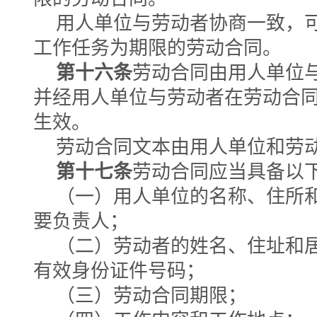
用人单位与劳动者协商一致，
工作任务为期限的劳动合同。
第十六条
劳动合同由用人单位
并经用人单位与劳动者在劳动合
生效。
劳动合同文本由用人单位和劳
第十七条
劳动合同应当具备以
（一）用人单位的名称、住所
要负责人；
（二）劳动者的姓名、住址和
有效身份证件号码；
（三）劳动合同期限；