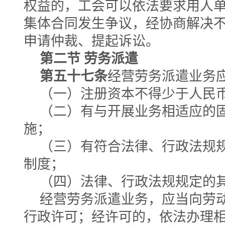
权益的，工会可以依法要求用人
集体合同发生争议，经协商解决
申请仲裁、提起诉讼。
第二节 劳务派遣
第五十七条
经营劳务派遣业务
（一）注册资本不得少于人民
（二）有与开展业务相适应的
施；
（三）有符合法律、行政法规
制度；
（四）法律、行政法规规定的
经营劳务派遣业务，应当向劳
行政许可；经许可的，依法办理