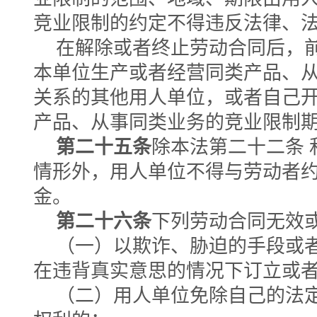
竞业限制的约定不得违反法律、
在解除或者终止劳动合同后，
本单位生产或者经营同类产品、
关系的其他用人单位，或者自己
产品、从事同类业务的竞业限制
第二十五条
除本法第二十二条 
情形外，用人单位不得与劳动者
金。
第二十六条
下列劳动合同无效
（一）以欺诈、胁迫的手段或
在违背真实意思的情况下订立或
（二）用人单位免除自己的法