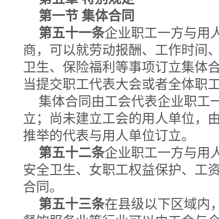
第一节 集体合同
第五十一条
企业职工一方与用
商，可以就劳动报酬、工作时间
卫生、保险福利等事项订立集体
当提交职工代表大会或者全体职
集体合同由工会代表企业职工
立；尚未建立工会的用人单位，
推举的代表与用人单位订立。
第五十二条
企业职工一方与用
安全卫生、女职工权益保护、工
合同。
第五十三条
在县级以下区域内