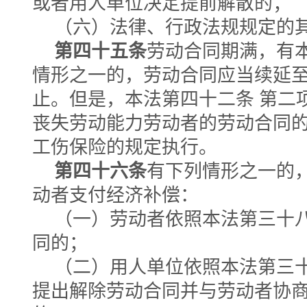
或者用人单位决定提前解散的；
（六）法律、行政法规规定的
第四十五条
劳动合同期满，有本
情形之一的，劳动合同应当续延
止。但是，本法第四十二条 第二
丧失劳动能力劳动者的劳动合同
工伤保险的规定执行。
第四十六条
有下列情形之一的
动者支付经济补偿：
（一）劳动者依照本法第三十八
同的；
（二）用人单位依照本法第三十
提出解除劳动合同并与劳动者协