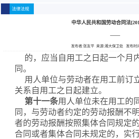
法律法规
中华人民共和国劳动合同法[201
——
发布者:张友平 来源:湘大保卫处 发布时间:20
的，应当自用工之日起一个月
同。
用人单位与劳动者在用工前订
关系自用工之日起建立。
第十一条
用人单位未在用工的
同，与劳动者约定的劳动报酬不
者的劳动报酬按照集体合同规定
合同或者集体合同未规定的，实