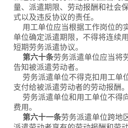
量、派遣期限、劳动报酬和社会
式以及违反协议的责任。
用工单位应当根据工作岗位的
单位确定派遣期限，不得将连续
短期劳务派遣协议。
第六十条
劳务派遣单位应当将
告知被派遣劳动者。
劳务派遣单位不得克扣用工单
支付给被派遣劳动者的劳动报酬
劳务派遣单位和用工单位不得
费用。
第六十一条
劳务派遣单位跨地
派遣劳动者享有的劳动报酬和劳