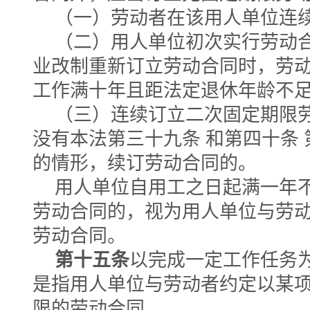
（一）劳动者在该用人单位连
（二）用人单位初次实行劳动
业改制重新订立劳动合同时，劳
工作满十年且距法定退休年龄不
（三）连续订立二次固定期限
没有本法第三十九条 和第四十条
的情形，续订劳动合同的。
用人单位自用工之日起满一年
劳动合同的，视为用人单位与劳
劳动合同。
第十五条
以完成一定工作任务
是指用人单位与劳动者约定以某
限的劳动合同。