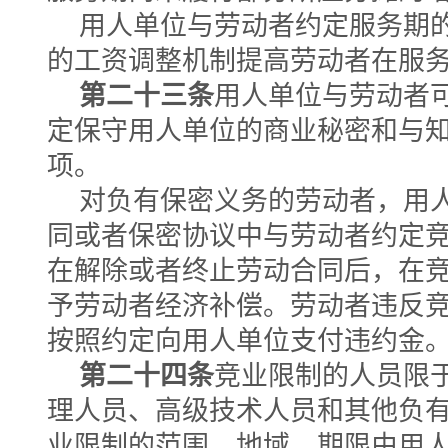
用人单位与劳动者约定服务期
的工资调整机制提高劳动者在服
第二十三条
用人单位与劳动者
定保守用人单位的商业秘密和与
项。
对负有保密义务的劳动者，用
同或者保密协议中与劳动者约定
在解除或者终止劳动合同后，在
予劳动者经济补偿。劳动者违反
按照约定向用人单位支付违约金
第二十四条
竞业限制的人员限
理人员、高级技术人员和其他负
业限制的范围、地域、期限由用