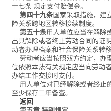
十七条 规定支付赔偿金。
第四十九条
国家采取措施，建
险关系跨地区转移接续制度。
第五十条
用人单位应当在解除
出具解除或者终止劳动合同的证
动者办理档案和社会保险关系转
劳动者应当按照双方约定，办
位依照本法有关规定应当向劳动
办结工作交接时支付。
用人单位对已经解除或者终止
至少保存二年备查。
返回
第五章 特别规定