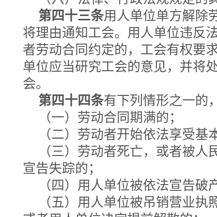
第四十三条
用人单位单方解除
将理由通知工会。用人单位违反
者劳动合同约定的，工会有权要
单位应当研究工会的意见，并将
会。
第四十四条
有下列情形之一的
（一）劳动合同期满的；
（二）劳动者开始依法享受基
（三）劳动者死亡，或者被人
宣告失踪的；
（四）用人单位被依法宣告破
（五）用人单位被吊销营业执