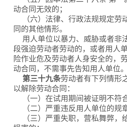
动合同无效的；
（六）法律、行政法规规定劳
同的其他情形。
用人单位以暴力、威胁或者非
段强迫劳动者劳动的，或者用人
险作业危及劳动者人身安全的，
动合同，不需事先告知用人单位
第三十九条
劳动者有下列情形
以解除劳动合同：
（一）在试用期间被证明不符
（二）严重违反用人单位的规
（三）严重失职，营私舞弊，