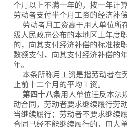
个月以上不满一年的，按一年计
劳动者支付半个月工资的经济补
劳动者月工资高于用人单位所
级人民政府公布的本地区上年度
的，向其支付经济补偿的标准按
数额支付，向其支付经济补偿的
年。
本条所称月工资是指劳动者在
止前十二个月的平均工资。
第四十八条
用人单位违反本法
动合同，劳动者要求继续履行劳
当继续履行；劳动者不要求继续
合同已经不能继续履行的，用人