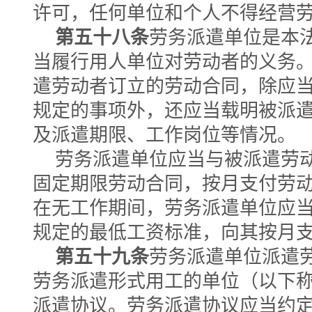
许可，任何单位和个人不得经营
第五十八条
劳务派遣单位是本
当履行用人单位对劳动者的义务
遣劳动者订立的劳动合同，除应
规定的事项外，还应当载明被派
及派遣期限、工作岗位等情况。
劳务派遣单位应当与被派遣劳
固定期限劳动合同，按月支付劳
在无工作期间，劳务派遣单位应
规定的最低工资标准，向其按月
第五十九条
劳务派遣单位派遣
劳务派遣形式用工的单位（以下
派遣协议。劳务派遣协议应当约