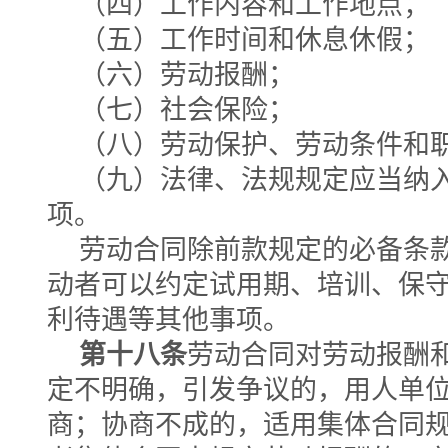
（四）工作内容和工作地点；
（五）工作时间和休息休假；
（六）劳动报酬；
（七）社会保险；
（八）劳动保护、劳动条件和
（九）法律、法规规定应当纳
项。
劳动合同除前款规定的必备条
动者可以约定试用期、培训、保
利待遇等其他事项。
第十八条
劳动合同对劳动报酬
定不明确，引发争议的，用人单
商；协商不成的，适用集体合同