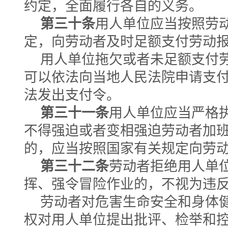
约定，全面履行各自的义务。
第三十条
用人单位应当按照劳
定，向劳动者及时足额支付劳动
用人单位拖欠或者未足额支付
可以依法向当地人民法院申请支
法发出支付令。
第三十一条
用人单位应当严格
不得强迫或者变相强迫劳动者加
的，应当按照国家有关规定向劳
第三十二条
劳动者拒绝用人单
挥、强令冒险作业的，不视为违
劳动者对危害生命安全和身体
权对用人单位提出批评、检举和