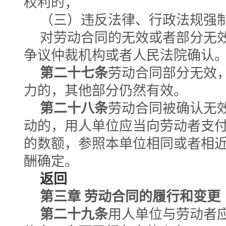
权利的；
（三）违反法律、行政法规强
对劳动合同的无效或者部分无
争议仲裁机构或者人民法院确认
第二十七条
劳动合同部分无效
力的，其他部分仍然有效。
第二十八条
劳动合同被确认无
动的，用人单位应当向劳动者支
的数额，参照本单位相同或者相
酬确定。
返回
第三章 劳动合同的履行和变更
第二十九条
用人单位与劳动者