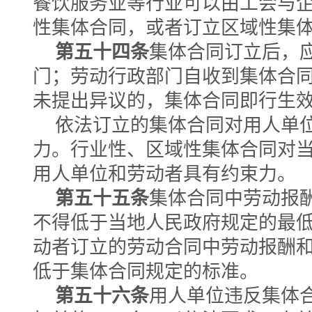
餐饮服务业等行业可以由工会与
性集体合同，或者订立区域性集
第五十四条
集体合同订立后，
门；劳动行政部门自收到集体合
未提出异议的，集体合同即行生
依法订立的集体合同对用人单
力。行业性、区域性集体合同对
用人单位和劳动者具有约束力。
第五十五条
集体合同中劳动报
不得低于当地人民政府规定的最
动者订立的劳动合同中劳动报酬
低于集体合同规定的标准。
第五十六条
用人单位违反集体