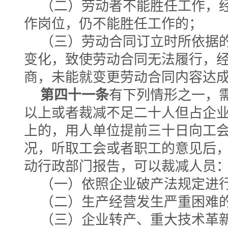
（二）劳动者不能胜任工作，
作岗位，仍不能胜任工作的；
（三）劳动合同订立时所依据
变化，致使劳动合同无法履行，
商，未能就变更劳动合同内容达
第四十一条
有下列情形之一，
以上或者裁减不足二十人但占企
上的，用人单位提前三十日向工
况，听取工会或者职工的意见后
动行政部门报告，可以裁减人员
（一）依照企业破产法规定进
（二）生产经营发生严重困难
（三）企业转产、重大技术革