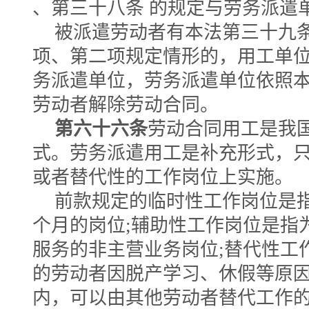
、第三十八条 的规定与劳务派遣
被派遣劳动者有本法第三十九条
项、第二项规定情形的，用工单
务派遣单位，劳务派遣单位依照
劳动者解除劳动合同。
第六十六条
劳动合同用工是我
式。劳务派遣用工是补充形式，
或者替代性的工作岗位上实施。
前款规定的临时性工作岗位是
个月的岗位;辅助性工作岗位是指
服务的非主营业务岗位;替代性工
的劳动者因脱产学习、休假等原
内，可以由其他劳动者替代工作