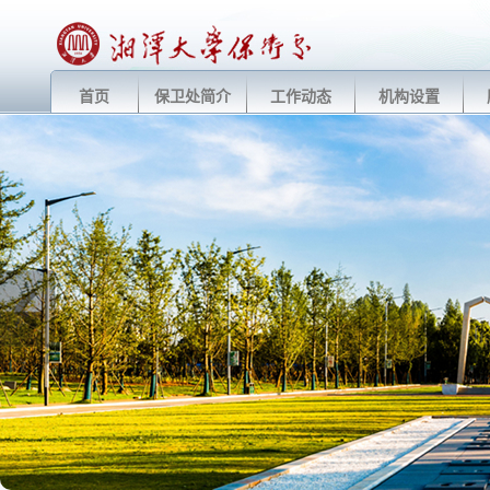
首页
保卫处简介
工作动态
机构设置