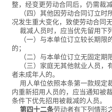
整，经变更劳动合同后，仍需裁
（四）其他因劳动合同订立时
况发生重大变化，致使劳动合同
裁减人员时，应当优先留用下
（一）与本单位订立较长期限
的；
（二）与本单位订立无固定期
（三）家庭无其他就业人员，
者未成年人的。
用人单位依照本条第一款规定
内重新招用人员的，应当通知被
条件下优先招用被裁减的人员。
第四十二条
劳动者有下列情形