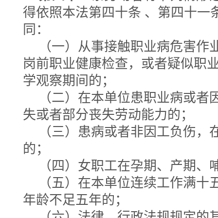
得依照本法第四十条 、第四十一
同：
（一）从事接触职业病危害作
岗前职业健康检查，或者疑似职
学观察期间的；
（二）在本单位患职业病或者
失或者部分丧失劳动能力的；
（三）患病或者非因工负伤，
的；
（四）女职工在孕期、产期、
（五）在本单位连续工作满十
年龄不足五年的；
（六）法律、行政法规规定的