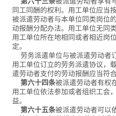
第六十三条
被派遣劳动者享有
同工同酬的权利。用工单位应当
被派遣劳动者与本单位同类岗位
动报酬分配办法。用工单位无同
用工单位所在地相同或者相近岗
定。
劳务派遣单位与被派遣劳动者
用工单位订立的劳务派遣协议，
遣劳动者支付的劳动报酬应当符
第六十四条
被派遣劳动者有权
用工单位依法参加或者组织工会
益。
第六十五条
被派遣劳动者可以