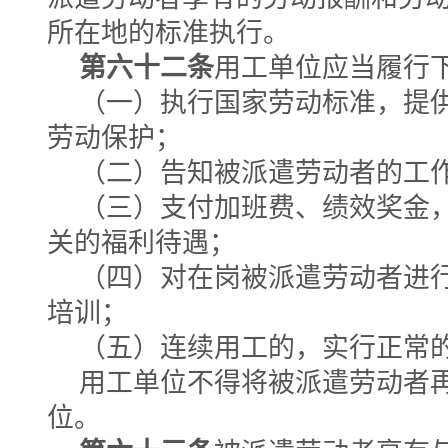
所在地的标准执行。
第六十二条
用工单位应当履行
（一）执行国家劳动标准，提
劳动保护；
（二）告知被派遣劳动者的工
（三）支付加班费、绩效奖金
关的福利待遇；
（四）对在岗被派遣劳动者进
培训；
（五）连续用工的，实行正常
用工单位不得将被派遣劳动者
位。