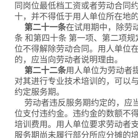
同岗位最低档工资或者劳动合同
十，并不得低于用人单位所在地
第二十一条
在试用期中，除劳
条 和第四十条 第一项、第二项
位不得解除劳动合同。用人单位
的，应当向劳动者说明理由。
第二十二条
用人单位为劳动者
对其进行专业技术培训的，可以
约定服务期。
劳动者违反服务期约定的，应
位支付违约金。违约金的数额不
培训费用。用人单位要求劳动者
服务期尚未履行部分所应分摊的