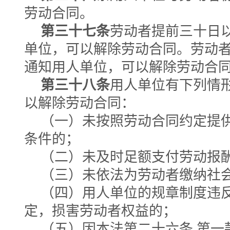
劳动合同。
第三十七条
劳动者提前三十日
单位，可以解除劳动合同。劳动
通知用人单位，可以解除劳动合
第三十八条
用人单位有下列情
以解除劳动合同：
（一）未按照劳动合同约定提
条件的；
（二）未及时足额支付劳动报
（三）未依法为劳动者缴纳社
（四）用人单位的规章制度违
定，损害劳动者权益的；
（五）因本法第二十六条 第一