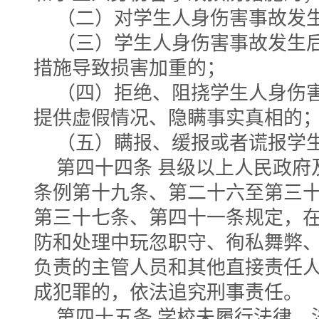
（二）对学生人身伤害事故发
（三）学生人身伤害事故发生
措施导致损害加重的；
（四）拒绝、阻挠学生人身伤
提供虚假情况、隐瞒事实真相的
（五）瞒报、缓报或者谎报学
第四十四条 县级以上人民政府
条例第十九条、第二十六至第三
第三十七条、第四十一条规定，
防和处理中玩忽职守、徇私舞弊
负责的主管人员和其他直接责任
成犯罪的，依法追究刑事责任。
第四十五条 学校未履行法律、