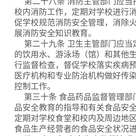
第二十八条 消防主管部门应当
校内消防工作，定期对学校进行
促学校规范消防安全管理，消除火
展消防安全知识教育。
第二十九条 卫生主管部门应当
的饮用水、游泳场（馆）和其他
行监督检查，督促学校落实疾病
医疗机构和专业防治机构做好传
控制工作。
第三十条 食品药品监督管理部
品安全教育的指导和有关食品安
定期对学校食堂和校内及周边地
食品生产经营者的食品安全状况