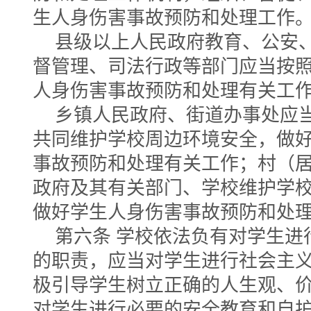
生人身伤害事故预防和处理工作
县级以上人民政府教育、公安
督管理、司法行政等部门应当按
人身伤害事故预防和处理有关工
乡镇人民政府、街道办事处应
共同维护学校周边环境安全，做
事故预防和处理有关工作；村（
政府及其有关部门、学校维护学
做好学生人身伤害事故预防和处
第六条 学校依法负有对学生进
的职责，应当对学生进行社会主
极引导学生树立正确的人生观、
对学生进行必要的安全教育和自