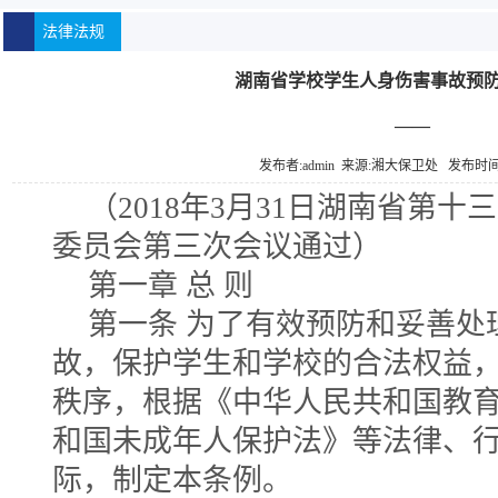
法律法规
湖南省学校学生人身伤害事故预
——
发布者:admin 来源:湘大保卫处 发布时间:20
（2018年3月31日湖南省第
委员会第三次会议通过）
第一章 总 则
第一条 为了有效预防和妥善处
故，保护学生和学校的合法权益
秩序，根据《中华人民共和国教
和国未成年人保护法》等法律、
际，制定本条例。