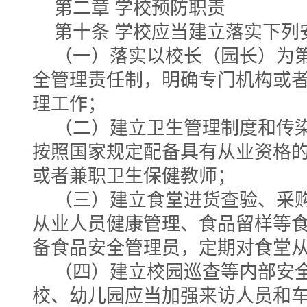
第二章 学校预防职责
第十条 学校应当建立落实下列
（一）落实以校长（园长）为
全管理责任制，明确专门机构或
理工作；
（二）建立卫生管理制度和传
按照国家规定配备具有从业资格的
或者兼职卫生保健教师；
（三）建立食堂进货查验、采
从业人员健康管理、食品留样等
备食品安全管理员，定期对食堂
（四）建立校园巡查等内部安
校、幼儿园应当加强来访人员和