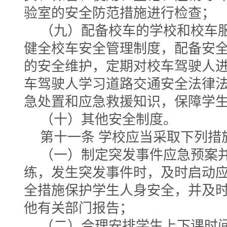
验室的安全防范措施进行检查；
（九）配备校车的学校和校车
健全校车安全管理制度，配备安
的安全维护，定期对校车驾驶人
车驾驶人学习道路交通安全法律
急处置和应急救援知识，保障学
（十）其他安全制度。
第十一条 学校应当采取下列措
（一）制定突发事件应急预案
练，发生突发事件时，及时启动
全措施保护学生人身安全，并及
他有关部门报告；
（二）合理安排学生上下课时