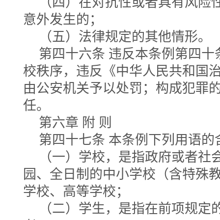
（四）在对抗性或者具有风险
意外发生的；
（五）法律规定的其他情形。
第四十六条 违反本条例第四十
校秩序，违反《中华人民共和国
由公安机关予以处罚；构成犯罪
任。
第六章 附 则
第四十七条 本条例下列用语的
（一）学校，是指政府或者社
园、全日制的中小学校（含特殊
学校、高等学校；
（二）学生，是指在前项规定