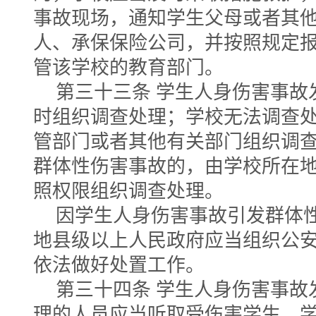
事故现场，通知学生父母或者其
人、承保保险公司，并按照规定
管该学校的教育部门。
第三十三条 学生人身伤害事故
时组织调查处理；学校无法调查
管部门或者其他有关部门组织调
群体性伤害事故的，由学校所在
照权限组织调查处理。
因学生人身伤害事故引发群体
地县级以上人民政府应当组织公
依法做好处置工作。
第三十四条 学生人身伤害事故
理的人员应当听取受伤害学生、