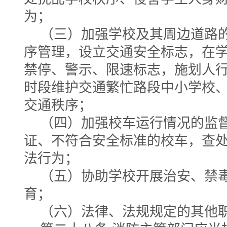
为；
（三）加强学校及其周边道路
序管理，设立交通安全标志，在
禁停、警示、限速标志，施划人
时段维护交通繁忙路段中小学校
交通秩序；
（四）加强校车运行情况的监
证、不符合安全标准的校车，查
法行为；
（五）协助学校开展治安、禁
育；
（六）法律、法规规定的其他