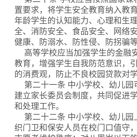
置要求，将学生安全教育纳入教
年龄学生的认知能力、心理和生
全、消防安全、食品安全、网络
健康、防溺水、防性侵、防拐骗
高等学校应当加强学生的金融
教育，增强学生自我防范意识，
的消费观，防止不良校园贷款对
第二十一条 中小学校、幼儿园
建立家长委员会制度，共同促进
和处理工作。
第二十二条 中小学校、幼儿园
织门卫和保安人员在校门口值守