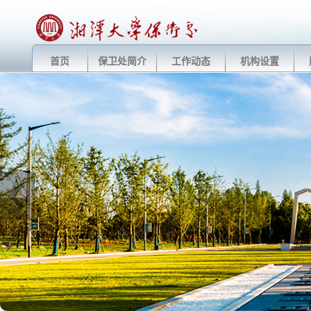
首页
保卫处简介
工作动态
机构设置