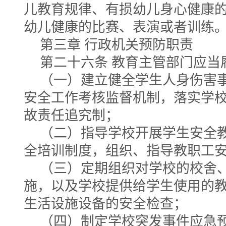
儿教育规律、有损幼儿身心健康
幼儿健康的比赛、表演或者训练
第三章 行政机关预防职责
第二十六条 教育主管部门应当
（一）建立健全学生人身伤害
安全工作考核监督机制，落实学
故责任追究制；
（二）指导学校开展学生安全
全培训制度，组织、指导教职工
（三）定期组织对学校的校舍
施，以及学校提供给学生使用的
生活设施设备的安全检查；
（四）制定学校突发事件应急