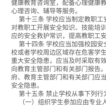
健康教育咨询室，配备心理健康
心理咨询、辅导等服务。
第十三条 学校应当制定教职工
对教职工开展安全知识、技能培
应的安全救护常识，提高教职工
第十四条 学校应当加强校园安
校或者学校周边区域存在危害学
重大安全隐患，应当及时采取有
向教育主管部门和有关部门报告
府、教育主管部门和有关部门应
安全隐患。
第十五条 禁止学校从事下列行
（一）组织学生参加应由专业