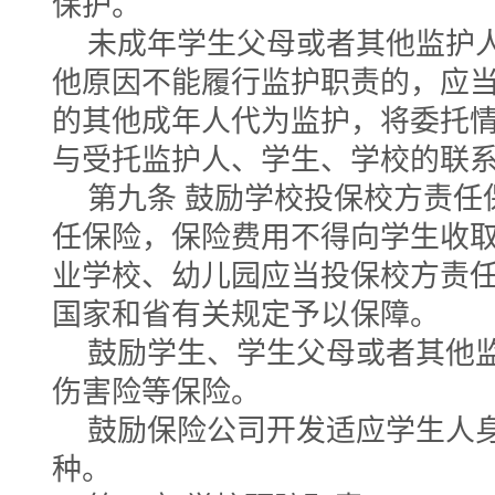
保护。
未成年学生父母或者其他监护
他原因不能履行监护职责的，应
的其他成年人代为监护，将委托
与受托监护人、学生、学校的联
第九条 鼓励学校投保校方责任
任保险，保险费用不得向学生收
业学校、幼儿园应当投保校方责
国家和省有关规定予以保障。
鼓励学生、学生父母或者其他
伤害险等保险。
鼓励保险公司开发适应学生人
种。