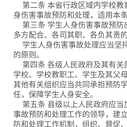
第二条 本省行政区域内学校教
身伤害事故预防和处理，适用本
第三条 学生人身伤害事故预防
多方配合、各司其职、各负其责
学生人身伤害事故处理应当坚
的原则。
第四条 各级人民政府及其有关
学校、学校教职工、学生及其父
其他有关组织应当共同承担预防
任，保障学生人身安全。
第五条 县级以上人民政府应当
事故预防和处理工作的领导，建
防和处理工作机制，组织、督促