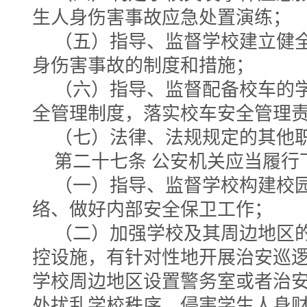
生人身伤害事故应急处置演练；
（五）指导、监督学校建立健
身伤害事故的制度和措施；
（六）指导、监督配备校车的
全管理制度，落实校车安全管理
（七）法律、法规规定的其他
第二十七条 公安机关应当履行
（一）指导、监督学校构建校
络、做好内部安全保卫工作；
（二）加强学校及其周边地区
控设施，有针对性地开展治安巡
学校周边地区设置警务室或者治
处扰乱学校秩序、侵害学生人身