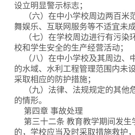
设立明显警示标志；
（六）在中小学校周边两百米
舞娱乐、互联网服务等不适宜未
（七）在学校周边进行有污染
校和学生安全的生产经营活动；
（八）在中小学校及其周边、
的水域、水利工程管理范围内未
采取相应的防护措施；
（九）法律、法规规定的其他
的情形。
第四章 事故处理
第三十二条 教育教学期间发生
的，学校应当及时采取措施救护