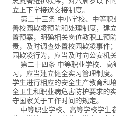
志愿者维护秩序；对八周岁以下
立上下学接送交接制度。
第二十三条 中小学校、中等职
善校园欺凌预防和处理制度，建
置预案，明确相关岗位教职工预
责，及时调查处置校园欺凌事件
园欺凌行为，应当及时向公安机
第二十四条 中等职业学校、高
习，应当建立健全实习管理制度
学生进行相应的安全生产教育和
全卫生和职业病危害防护要求的
守国家关于工作时间的规定。
中等职业学校、高等学校学生