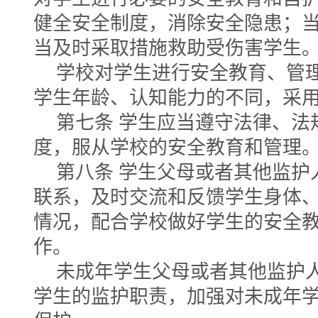
健全安全制度，消除安全隐患；
当及时采取措施救助受伤害学生
学校对学生进行安全教育、管
学生年龄、认知能力的不同，采
第七条 学生应当遵守法律、法
度，服从学校的安全教育和管理
第八条 学生父母或者其他监护
联系，及时交流和反馈学生身体
情况，配合学校做好学生的安全
作。
未成年学生父母或者其他监护
学生的监护职责，加强对未成年