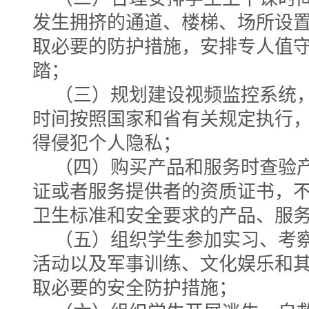
发生拥挤的通道、楼梯、场所设
取必要的防护措施，安排专人值
踏；
（三）规划建设视频监控系统
时间按照国家和省有关规定执行
得侵犯个人隐私；
（四）购买产品和服务时查验
证或者服务提供者的资质证书，
卫生标准和安全要求的产品、服
（五）组织学生参加实习、考
活动以及军事训练、文化娱乐和
取必要的安全防护措施；