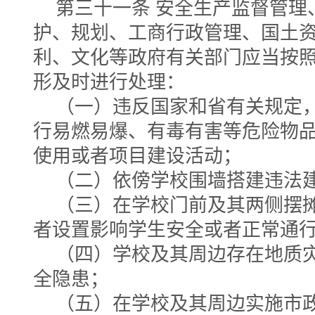
第三十一条 安全生产监督管理
护、规划、工商行政管理、国土
利、文化等政府有关部门应当按
形及时进行处理：
（一）违反国家和省有关规定
行易燃易爆、有毒有害等危险物
使用或者项目建设活动；
（二）依傍学校围墙搭建违法
（三）在学校门前及其两侧摆
者设置影响学生安全或者正常通
（四）学校及其周边存在地质
全隐患；
（五）在学校及其周边实施市