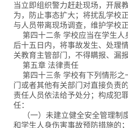
当立即组织警力赶赴现场，开展
为，防止事态扩大；将扰乱学校
与人员带离现场调查，维护学校
第四十二条 学校应当在学生人
后十五日内，将事故发生、处理
关教育主管部门，不得瞒报、漏
第五章 法律责任
第四十三条 学校有下列情形之
门或者其他有关部门对直接负责
责任人员依法给予处分；构成犯
任：
（一）未建立健全安全管理制
和学生人身伤害事故预防措施的