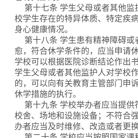
第十七条 学生父母或者其他监
校学生存在的特异体质、特定疾
身心健康情况。
第十八条 学生患有精神障碍或
愈，符合休学条件的，应当申请
学校可以根据医院诊断结论作出
学生父母或者其他监护人对学校
的，可以向有关教育主管部门申
休学措施的执行。
第十九条 学校举办者应当提供
校舍、场地和设施设备；不符合
办者应当及时维修、改造或者更
第二十条 学校应当按照国家课