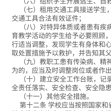
（六）组织学生开展逃生、自
（七）租用交通工具接送学生
交通工具合法有效证件；
（八）对特异体质或者患有疾
育教学活动的学生给予必要照顾
行适当调整，发现学生有身体和
取处置措施予以救护，并告知其
（九）教职工患有传染病、精
为的，应当及时调整岗位或者作
（十）建立安全工作台账，记
全责任落实、安全检查、安全隐
（十一）其他安全措施。
第十二条 学校应当按照国家和