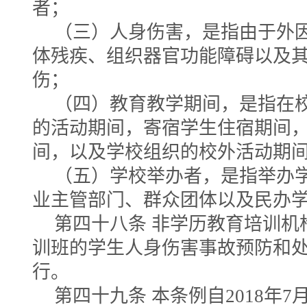
者；
（三）人身伤害，是指由于外
体残疾、组织器官功能障碍以及
伤；
（四）教育教学期间，是指在
的活动期间，寄宿学生住宿期间
间，以及学校组织的校外活动期
（五）学校举办者，是指举办
业主管部门、群众团体以及民办
第四十八条 非学历教育培训机
训班的学生人身伤害事故预防和
行。
第四十九条 本条例自2018年7月