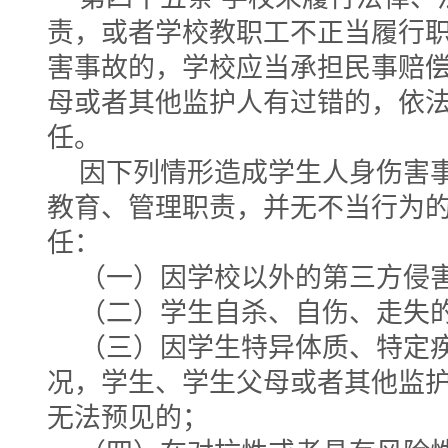
责，或者学校教职工不正当履行
害事故的，学校应当承担民事赔
母或者其他监护人有过错的，依
任。
因下列情形造成学生人身伤害
教育、管理职责，并无不当行为
任：
（一）因学校以外的第三方侵
（二）学生自杀、自伤、走失
（三）因学生特异体质、特定
况，学生、学生父母或者其他监
无法预见的；