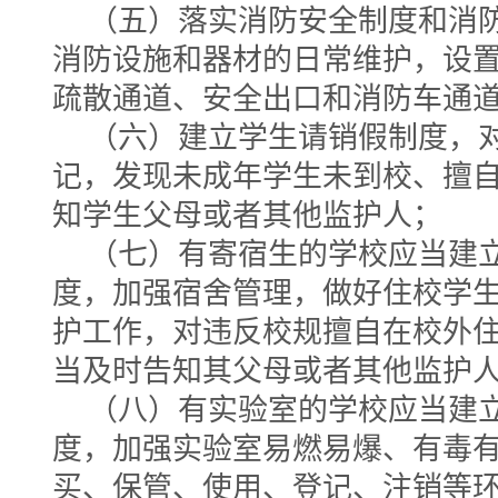
（五）落实消防安全制度和消
消防设施和器材的日常维护，设
疏散通道、安全出口和消防车通
（六）建立学生请销假制度，
记，发现未成年学生未到校、擅
知学生父母或者其他监护人；
（七）有寄宿生的学校应当建
度，加强宿舍管理，做好住校学
护工作，对违反校规擅自在校外
当及时告知其父母或者其他监护
（八）有实验室的学校应当建
度，加强实验室易燃易爆、有毒
买、保管、使用、登记、注销等