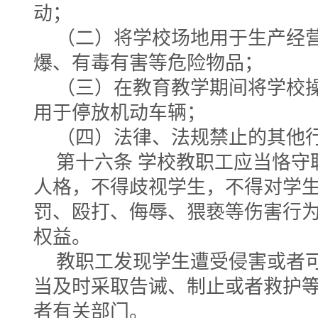
动；
（二）将学校场地用于生产经
爆、有毒有害等危险物品；
（三）在教育教学期间将学校
用于停放机动车辆；
（四）法律、法规禁止的其他
第十六条 学校教职工应当恪守
人格，不得歧视学生，不得对学
罚、殴打、侮辱、猥亵等伤害行
权益。
教职工发现学生遭受侵害或者
当及时采取告诫、制止或者救护
者有关部门。