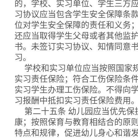
的，学校、实习单位、学生三方
习协议应当包含学生安全保障条
位对学生安全保障的责任和义务
还应当取得学生父母或者其他监
书。未签订实习协议、知情同意
习。
学校和实习单位应当按照国家
实习责任保险；符合工伤保险条
实习学生办理工伤保险。不得向
习报酬中抵扣实习责任保险费用
第二十五条 幼儿园应当优先保
康；按照保育与教育相结合的原
特点和规律，促进幼儿身心和谐