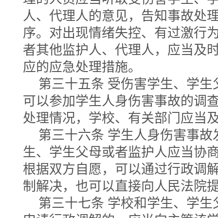
人、代理人的意见，告知事故处
序。对出现情绪失控、有过激行
者其他监护人、代理人，应当及
应的应急处理措施。
第三十五条 受伤害学生、学生
可以参加学生人身伤害事故的调
处理情况，学校、有关部门应当
第三十六条 学生人身伤害事故
生、学生父母或者监护人应当协
根据双方自愿，可以通过行政调
制解决，也可以直接向人民法院
第三十七条 学校和学生、学生