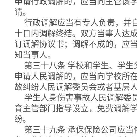
申请行政调解的，应当向主管该
请。
行政调解应当有专人负责，并
十日内调解终结。双方当事人达
订调解协议书；调解不成的，应
知当事人。
第三十八条 学校和学生、学生
申请人民调解的，应当向学校所
故纠纷人民调解委员会或者基层
学生人身伤害事故人民调解委
育主管部门指导设立，免费调解
纷。
第三十九条 承保保险公司应当