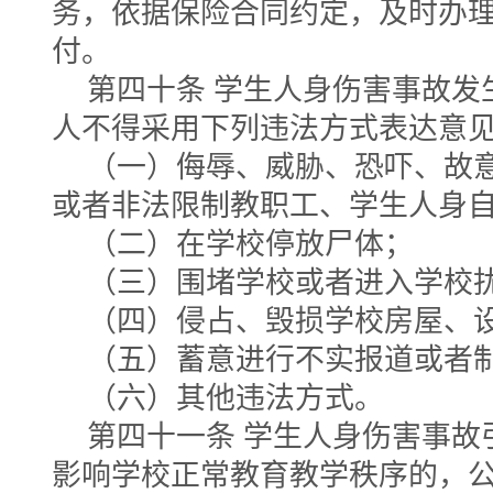
务，依据保险合同约定，及时办
付。
第四十条 学生人身伤害事故发
人不得采用下列违法方式表达意
（一）侮辱、威胁、恐吓、故
或者非法限制教职工、学生人身
（二）在学校停放尸体；
（三）围堵学校或者进入学校
（四）侵占、毁损学校房屋、
（五）蓄意进行不实报道或者
（六）其他违法方式。
第四十一条 学生人身伤害事故
影响学校正常教育教学秩序的，